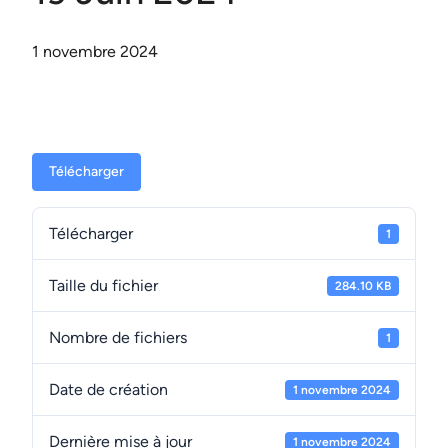
1 novembre 2024
Télécharger
Télécharger
1
Taille du fichier
284.10 KB
Nombre de fichiers
1
Date de création
1 novembre 2024
Dernière mise à jour
1 novembre 2024