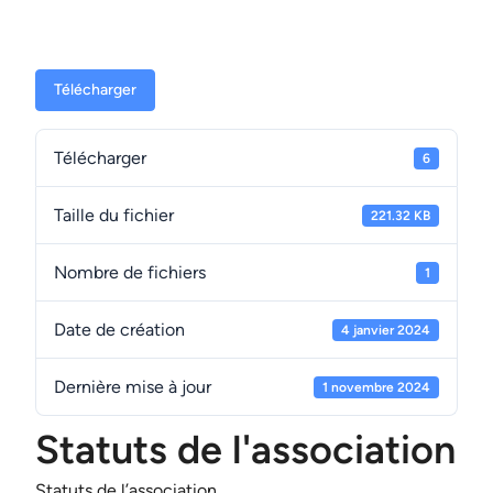
Télécharger
Télécharger
6
Taille du fichier
221.32 KB
Nombre de fichiers
1
Date de création
4 janvier 2024
Dernière mise à jour
1 novembre 2024
Statuts de l'association
Statuts de l’association