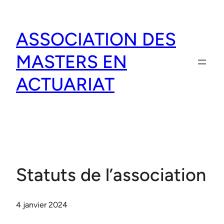
Aller
au
ASSOCIATION DES
contenu
MASTERS EN
ACTUARIAT
Statuts de l’association
4 janvier 2024