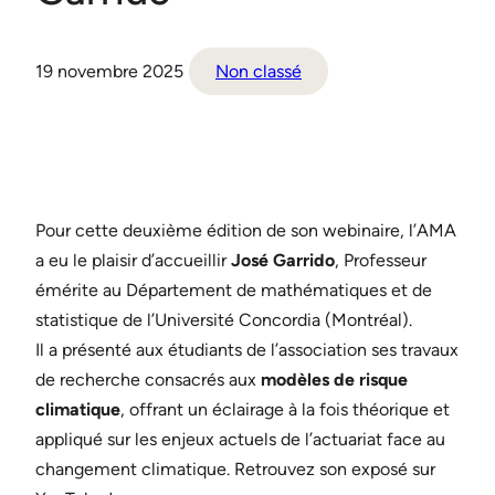
19 novembre 2025
Non classé
Pour cette deuxième édition de son webinaire, l’AMA
a eu le plaisir d’accueillir
José Garrido
, Professeur
émérite au Département de mathématiques et de
statistique de l’Université Concordia (Montréal).
Il a présenté aux étudiants de l’association ses travaux
de recherche consacrés aux
modèles de risque
climatique
, offrant un éclairage à la fois théorique et
appliqué sur les enjeux actuels de l’actuariat face au
changement climatique. Retrouvez son exposé sur